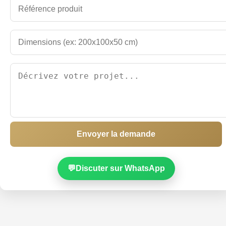
Envoyer la demande
💬
Discuter sur WhatsApp