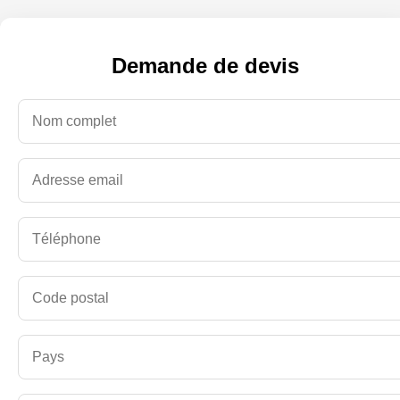
Demande de devis